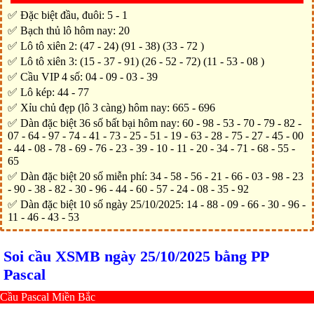
✅ Đặc biệt đầu, đuôi:
5 - 1
✅ Bạch thủ lô hôm nay:
20
✅ Lô tô xiên 2:
(47 - 24) (91 - 38) (33 - 72 )
✅ Lô tô xiên 3:
(15 - 37 - 91) (26 - 52 - 72) (11 - 53 - 08 )
✅ Cầu VIP 4 số:
04 - 09 - 03 - 39
✅ Lô kép:
44 - 77
✅ Xỉu chủ đẹp (lô 3 càng) hôm nay:
665 - 696
✅ Dàn đặc biệt 36 số bất bại hôm nay:
60 - 98 - 53 - 70 - 79 - 82 -
07 - 64 - 97 - 74 - 41 - 73 - 25 - 51 - 19 - 63 - 28 - 75 - 27 - 45 - 00
- 44 - 08 - 78 - 69 - 76 - 23 - 39 - 10 - 11 - 20 - 34 - 71 - 68 - 55 -
65
✅ Dàn đặc biệt 20 số miễn phí:
34 - 58 - 56 - 21 - 66 - 03 - 98 - 23
- 90 - 38 - 82 - 30 - 96 - 44 - 60 - 57 - 24 - 08 - 35 - 92
✅ Dàn đặc biệt 10 số ngày 25/10/2025:
14 - 88 - 09 - 66 - 30 - 96 -
11 - 46 - 43 - 53
Soi cầu XSMB ngày 25/10/2025 bằng PP
Pascal
Cầu Pascal Miền Bắc