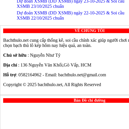
Dự đoán XSMB (DD XSMB) ngày 23-10-2025 & Soi cầu
XSMB 23/10/2025 chuẩn
Dự đoán XSMB (DD XSMB) ngày 22-10-2025 & Soi cầu
XSMB 22/10/2025 chuẩn
VỀ CHÚNG TÔI
Bachthulo.net cung cấp thống kê, soi cầu chính xác giúp người chơi
chọn bạch thủ lô kép hôm nay hiệu quả, an toàn.
Chủ sở hữu
: Nguyễn Như Tỷ
Địa chỉ
: 136 Nguyễn Văn Khối,Gò Vấp, HCM
Hỗ trợ
: 0582164962 - Email: bachthulo.net@gmail.com
Copyright © 2025 bachthulo.net, All Rights Reserved
Bản Đồ chỉ đường