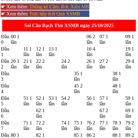
☛ Xem thêm:
Thống kê Câm, Rơi, Xiên MB
☛ Xem thêm:
Trực tiếp Kết Quả XSMB
Soi Cầu Bạch Thủ XSMB ngày 25/10/2025
Đầu
00
1
06
2
07
1
09
1
0
lần
lần
lần
lần
Đầu
11
1
12
1
13
1
16
4
19
1
1
lần
lần
lần
lần
lần
Đầu
20
1
21
1
22
2
24
2
26
1
27
2
29
4
2
lần
lần
lần
lần
lần
lần
lần
Đầu
35
1
38
1
3
lần
lần
Đầu
45
2
48
1
4
lần
lần
Đầu
51
1
52
1
53
1
54
2
56
1
57
1
59
1
5
lần
lần
lần
lần
lần
lần
lần
Đầu
62
1
67
2
69
1
6
lần
lần
lần
Đầu
71
1
72
2
74
1
75
1
76
2
77
1
78
3
79
2
7
lần
lần
lần
lần
lần
lần
lần
lần
Đầu
80
1
82
1
85
1
86
2
88
1
89
2