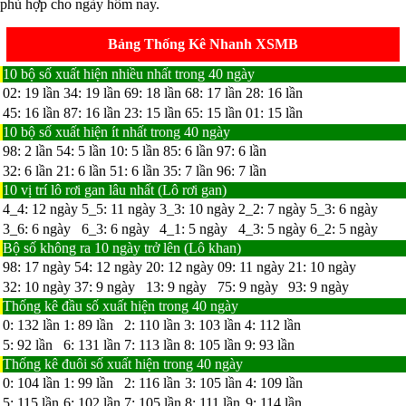
phù hợp cho ngày hôm nay.
Bảng Thống Kê Nhanh XSMB
10
bộ số xuất hiện
nhiều
nhất trong 40 ngày
02
:
19
lần
34
:
19
lần
69
:
18
lần
68
:
17
lần
28
:
16
lần
45
:
16
lần
87
:
16
lần
23
:
15
lần
65
:
15
lần
01
:
15
lần
10 bộ số xuất hiện
ít
nhất trong 40 ngày
98
:
2
lần
54
:
5
lần
10
:
5
lần
85
:
6
lần
97
:
6
lần
32
:
6
lần
21
:
6
lần
51
:
6
lần
35
:
7
lần
96
:
7
lần
10 vị trí lô rơi gan lâu nhất (
Lô rơi gan
)
4_4
:
12
ngày
5_5
:
11
ngày
3_3
:
10
ngày
2_2
:
7
ngày
5_3
:
6
ngày
3_6
:
6
ngày
6_3
:
6
ngày
4_1
:
5
ngày
4_3
:
5
ngày
6_2
:
5
ngày
Bộ số không ra 10 ngày trở lên (
Lô khan
)
98
:
17
ngày
54
:
12
ngày
20
:
12
ngày
09
:
11
ngày
21
:
10
ngày
32
:
10
ngày
37
:
9
ngày
13
:
9
ngày
75
:
9
ngày
93
:
9
ngày
Thống kê
đầu số
xuất hiện trong 40 ngày
0
:
132
lần
1
:
89
lần
2
:
110
lần
3
:
103
lần
4
:
112
lần
5
:
92
lần
6
:
131
lần
7
:
113
lần
8
:
105
lần
9
:
93
lần
Thống kê
đuôi số
xuất hiện trong 40 ngày
0
:
104
lần
1
:
99
lần
2
:
116
lần
3
:
105
lần
4
:
109
lần
5
:
115
lần
6
:
102
lần
7
:
105
lần
8
:
111
lần
9
:
114
lần