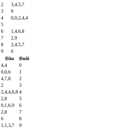
2
3,4,5,7
3
9
4
0,0,2,4,4
5
6
1,
4
,6,8
7
2,9
8
2,4,5,7
9
6
Đầu
Đuôi
4,4
0
0,0,6
1
4,7,8
2
2
3
2,4,4,
6
,8
4
2,8
5
0,1,6,9
6
2,8
7
6
8
1,1,3,7
9