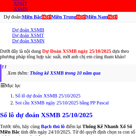
XSMT
XSMN
Dự đoán:
Miền Bắc
Miền Trung
Miền Nam
Dự đoán XSMB
Dự đoán XSMT
Dự đoán XSMN
Dưới đây là nội dung
Dự Đoán XSMB ngày 25/10/2025
dựa theo
phương pháp tổng hợp xác suất, mời anh chị em cùng tham khảo!
Xem thêm:
Thống kê XSMB trong 10 năm qua
Mục lục
Số lô dự đoán XSMB 25/10/2025
Soi cầu XSMB ngày 25/10/2025 bằng PP Pascal
Số lô dự đoán XSMB 25/10/2025
Trước tiên, hãy cùng
Bạch thủ lô
điểm lại
Thống Kê Nhanh Xổ Số
Miền Bắc
tính đến ngày 24/10/2025. Từ đó quyết định chọn ra con số