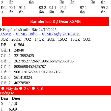
8
lần
lần
lần
lần
lần
lần
Đầu
90
1
91
1
93
2
94
1
95
2
97
1
99
2
9
lần
lần
lần
lần
lần
lần
lần
Bạc nhớ loto Dự Đoán XSMB
Kết quả xổ số miền Bắc 24/10/2025
XSMB
»
XSMB Thứ 6
»
XSMB ngày 24/10/2025
3QZ - 20QZ - 7QZ - 14QZ - 2QZ - 15QZ - 18QZ - 5QZ
ĐB
01564
Giải 1
24940
Giải 2
32139
92425
Giải 3
26279
52772
66719
96166
42423
63106
Giải 4
8096
6984
5242
5787
Giải 5
9601
1816
2744
0901
2044
7168
Giải 6
561
419
324
Giải 7
40
27
85
82
Đầu
Đuôi
0
1,1,6
1
6,9,9