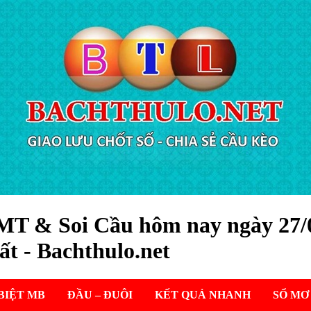
T & Soi Cầu hôm nay ngày 27/
ất - Bachthulo.net
BIỆT MB
ĐẦU – ĐUÔI
KẾT QUẢ NHANH
SỔ MƠ