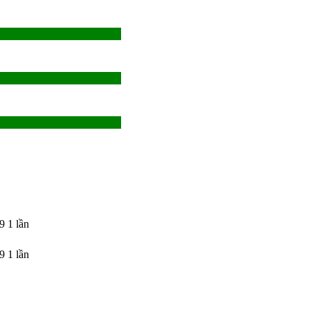
9
1 lần
9
1 lần