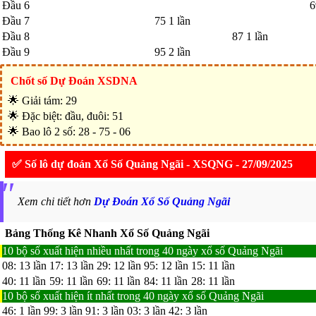
Đầu 6
6
Đầu 7
75
1 lần
Đầu 8
87
1 lần
Đầu 9
95
2 lần
Chốt số Dự Đoán XSDNA
🌟 Giải tám:
29
🌟 Đặc biệt: đầu, đuôi:
51
🌟 Bao lô 2 số:
28 - 75 - 06
✅ Số lô dự đoán Xổ Số Quảng Ngãi - XSQNG - 27/09/2025
Xem chi tiết hơn
Dự Đoán Xổ Số Quảng Ngãi
Bảng Thống Kê Nhanh Xổ Số Quảng Ngãi
10
bộ số xuất hiện
nhiều
nhất trong 40 ngày xổ số Quảng Ngãi
08
:
13
lần
17
:
13
lần
29
:
12
lần
95
:
12
lần
15
:
11
lần
40
:
11
lần
59
:
11
lần
69
:
11
lần
84
:
11
lần
28
:
11
lần
10 bộ số xuất hiện
ít
nhất trong 40 ngày xổ số Quảng Ngãi
46
:
1
lần
99
:
3
lần
91
:
3
lần
03
:
3
lần
42
:
3
lần