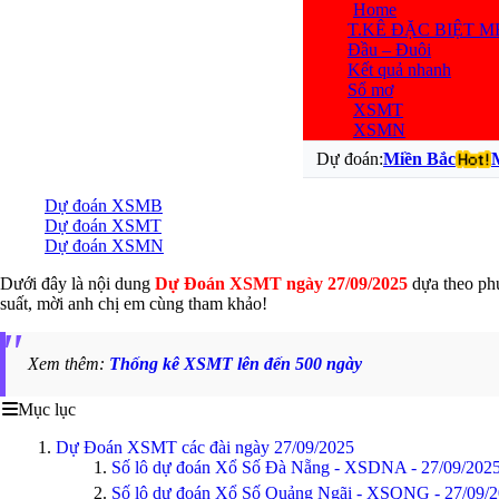
Home
T.KÊ ĐẶC BIỆT M
Đầu – Đuôi
Kết quả nhanh
Sổ mơ
XSMT
XSMN
Dự đoán:
Miền Bắc
Dự đoán XSMB
Dự đoán XSMT
Dự đoán XSMN
Dưới đây là nội dung
Dự Đoán XSMT ngày 27/09/2025
dựa theo ph
suất, mời anh chị em cùng tham khảo!
Xem thêm:
Thống kê XSMT lên đến 500 ngày
Mục lục
Dự Đoán XSMT các đài ngày 27/09/2025
Số lô dự đoán Xổ Số Đà Nẵng - XSDNA - 27/09/202
Số lô dự đoán Xổ Số Quảng Ngãi - XSQNG - 27/09/