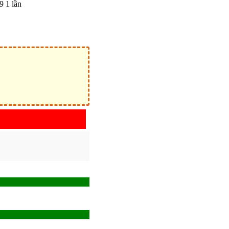
9
1 lần