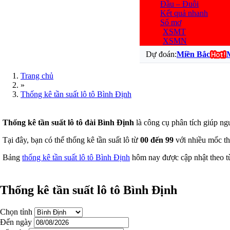
Đầu – Đuôi
Kết quả nhanh
Sổ mơ
XSMT
XSMN
Dự đoán:
Miền Bắc
Trang chủ
»
Thống kê tần suất lô tô Bình Định
Thống kê tần suất lô tô đài Bình Định
là công cụ phân tích giúp ng
Tại đây, bạn có thể thống kê tần suất lô từ
00 đến 99
với nhiều mốc th
Bảng
thống kê tần suất lô tô Bình Định
hôm nay được cập nhật theo từ
Thống kê tần suất lô tô Bình Định
Chọn tỉnh
Đến ngày