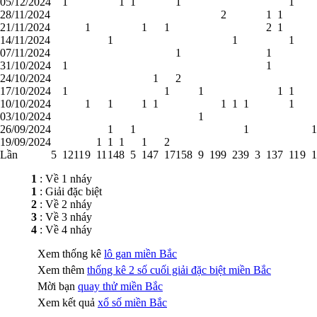
05/12/2024
1
1
1
1
1
28/11/2024
2
1
1
21/11/2024
1
1
1
2
1
14/11/2024
1
1
1
07/11/2024
1
1
31/10/2024
1
1
24/10/2024
1
2
17/10/2024
1
1
1
1
1
10/10/2024
1
1
1
1
1
1
1
1
03/10/2024
1
26/09/2024
1
1
1
1
19/09/2024
1
1
1
1
2
Lần
5
12
11
9
11
14
8
5
14
7
17
15
8
9
19
9
23
9
3
13
7
11
9
1
1
: Về 1 nháy
1
: Giải đặc biệt
2
: Về 2 nháy
3
: Về 3 nháy
4
: Về 4 nháy
Xem thống kê
lô gan miền Bắc
Xem thêm
thống kê 2 số cuối giải đặc biệt miền Bắc
Mời bạn
quay thử miền Bắc
Xem kết quả
xổ số miền Bắc