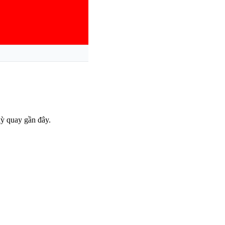
kỳ quay gần đây.