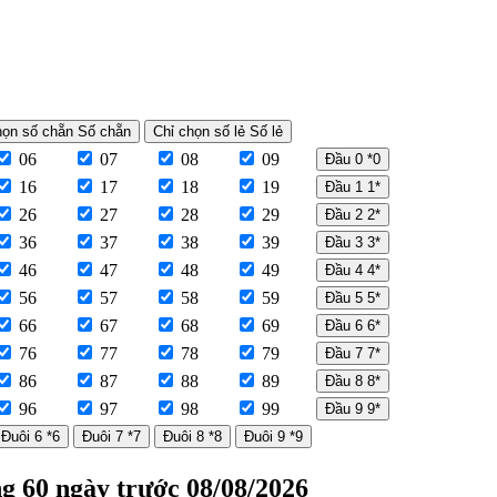
ỉ chọn số chẵn
Số chẵn
Chỉ chọn số lẻ
Số lẻ
06
07
08
09
Đầu 0
*0
16
17
18
19
Đầu 1
1*
26
27
28
29
Đầu 2
2*
36
37
38
39
Đầu 3
3*
46
47
48
49
Đầu 4
4*
56
57
58
59
Đầu 5
5*
66
67
68
69
Đầu 6
6*
76
77
78
79
Đầu 7
7*
86
87
88
89
Đầu 8
8*
96
97
98
99
Đầu 9
9*
Đuôi 6
*6
Đuôi 7
*7
Đuôi 8
*8
Đuôi 9
*9
ng 60 ngày trước 08/08/2026