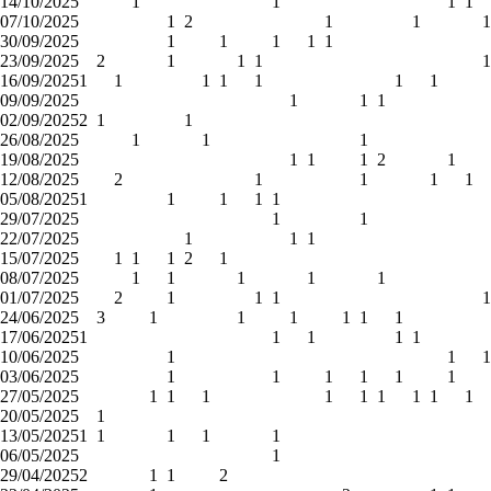
14/10/2025
1
1
1
1
07/10/2025
1
2
1
1
1
30/09/2025
1
1
1
1
1
23/09/2025
2
1
1
1
1
16/09/2025
1
1
1
1
1
1
1
09/09/2025
1
1
1
02/09/2025
2
1
1
26/08/2025
1
1
1
19/08/2025
1
1
1
2
1
12/08/2025
2
1
1
1
1
05/08/2025
1
1
1
1
1
29/07/2025
1
1
22/07/2025
1
1
1
15/07/2025
1
1
1
2
1
08/07/2025
1
1
1
1
1
01/07/2025
2
1
1
1
1
24/06/2025
3
1
1
1
1
1
1
17/06/2025
1
1
1
1
1
10/06/2025
1
1
1
03/06/2025
1
1
1
1
1
1
27/05/2025
1
1
1
1
1
1
1
1
1
20/05/2025
1
13/05/2025
1
1
1
1
1
06/05/2025
1
29/04/2025
2
1
1
2