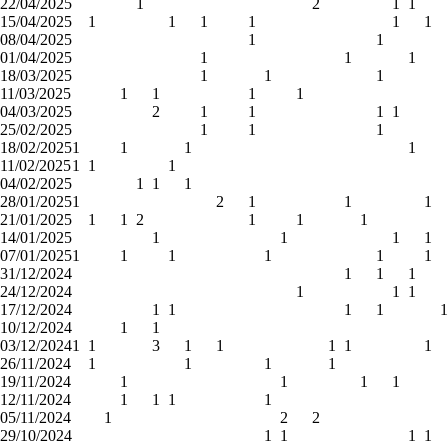
22/04/2025
1
2
1
1
15/04/2025
1
1
1
1
1
1
08/04/2025
1
1
01/04/2025
1
1
1
18/03/2025
1
1
1
11/03/2025
1
1
1
1
04/03/2025
2
1
1
1
1
25/02/2025
1
1
1
18/02/2025
1
1
1
1
11/02/2025
1
1
1
04/02/2025
1
1
1
28/01/2025
1
2
1
1
1
21/01/2025
1
1
2
1
1
1
14/01/2025
1
1
1
1
07/01/2025
1
1
1
1
1
1
31/12/2024
1
1
1
24/12/2024
1
1
1
17/12/2024
1
1
1
1
1
10/12/2024
1
1
03/12/2024
1
1
3
1
1
1
1
1
26/11/2024
1
1
1
1
19/11/2024
1
1
1
1
12/11/2024
1
1
1
1
05/11/2024
1
2
2
29/10/2024
1
1
1
1