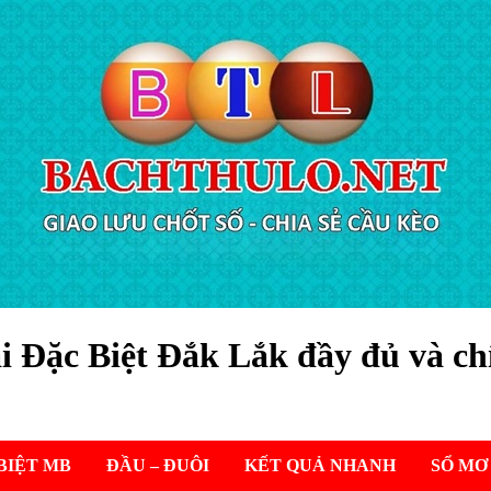
i Đặc Biệt Đắk Lắk đầy đủ và ch
BIỆT MB
ĐẦU – ĐUÔI
KẾT QUẢ NHANH
SỔ MƠ