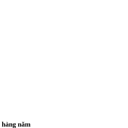
hàng năm