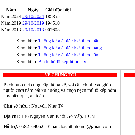
Năm
Ngày
Giải đặc biệt
Năm 2024
29/10/2024
185855
Năm 2019
29/10/2019
194510
Năm 2013
29/10/2013
007608
Xem thêm:
Thống kê giải đặc biệt theo tuần
Xem thêm:
Thống kê giải đặc biệt theo tháng
Xem thêm:
Thống kê giải đặc biệt theo năm
Xem thêm:
Bạch thủ lô kép hôm nay
VỀ CHÚNG TÔI
Bachthulo.net cung cấp thống kê, soi cầu chính xác giúp
người chơi nắm bắt xu hướng và chọn bạch thủ lô kép hôm
nay hiệu quả, an toàn.
Chủ sở hữu
: Nguyễn Như Tỷ
Địa chỉ
: 136 Nguyễn Văn Khối,Gò Vấp, HCM
Hỗ trợ
: 0582164962 - Email: bachthulo.net@gmail.com