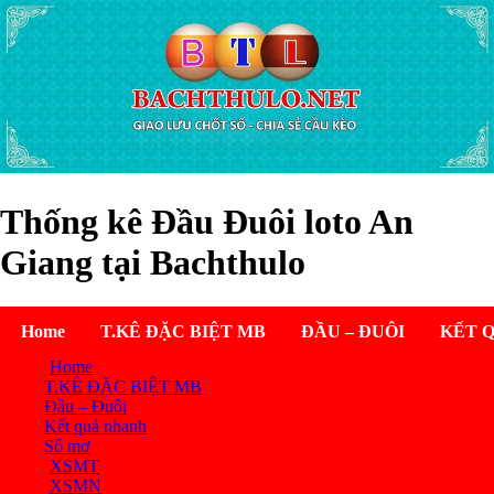
Thống kê Đầu Đuôi loto An
Giang tại Bachthulo
Home
T.KÊ ĐẶC BIỆT MB
ĐẦU – ĐUÔI
KẾT 
Home
T.KÊ ĐẶC BIỆT MB
Đầu – Đuôi
Kết quả nhanh
Sổ mơ
XSMT
XSMN