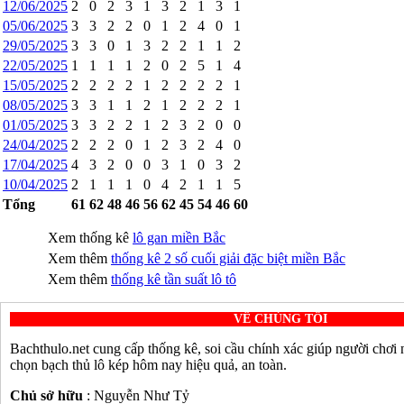
12/06/2025
2
0
2
3
1
3
2
1
3
1
05/06/2025
3
3
2
2
0
1
2
4
0
1
29/05/2025
3
3
0
1
3
2
2
1
1
2
22/05/2025
1
1
1
1
2
0
2
5
1
4
15/05/2025
2
2
2
2
1
2
2
2
2
1
08/05/2025
3
3
1
1
2
1
2
2
2
1
01/05/2025
3
3
2
2
1
2
3
2
0
0
24/04/2025
2
2
2
0
1
2
3
2
4
0
17/04/2025
4
3
2
0
0
3
1
0
3
2
10/04/2025
2
1
1
1
0
4
2
1
1
5
Tổng
61
62
48
46
56
62
45
54
46
60
Xem thống kê
lô gan miền Bắc
Xem thêm
thống kê 2 số cuối giải đặc biệt miền Bắc
Xem thêm
thống kê tần suất lô tô
VỀ CHÚNG TÔI
Bachthulo.net cung cấp thống kê, soi cầu chính xác giúp người chơi
chọn bạch thủ lô kép hôm nay hiệu quả, an toàn.
Chủ sở hữu
: Nguyễn Như Tỷ