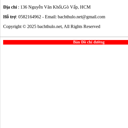
Địa chỉ
: 136 Nguyễn Văn Khối,Gò Vấp, HCM
Hỗ trợ
: 0582164962 - Email: bachthulo.net@gmail.com
Copyright © 2025 bachthulo.net, All Rights Reserved
Bản Đồ chỉ đường