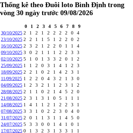
Thống kê theo Đuôi loto Bình Định trong
vòng 30 ngày trước 09/08/2026
0
1
2
3
4
5
6
7
8
9
30/10/2025
2
1
2
1
2
2
2
2
0
4
23/10/2025
2
2
1
1
5
1
2
2
0
2
16/10/2025
2
3
2
1
2
2
0
1
1
4
09/10/2025
3
0
2
1
1
1
2
2
3
3
02/10/2025
5
1
0
1
3
3
2
0
1
2
25/09/2025
1
1
2
0
3
1
4
1
2
3
18/09/2025
2
2
1
0
2
1
4
2
3
1
11/09/2025
1
2
2
0
4
3
2
1
3
0
04/09/2025
1
2
3
2
1
1
2
3
1
2
28/08/2025
2
1
1
0
2
1
4
5
2
0
21/08/2025
2
3
1
3
1
0
5
1
1
1
14/08/2025
1
4
1
1
2
1
2
2
3
1
07/08/2025
3
3
1
0
2
2
3
0
4
0
31/07/2025
2
0
1
1
3
1
1
4
5
0
24/07/2025
5
3
3
0
0
1
4
1
0
1
17/07/2025
0
1
3
2
3
1
3
3
1
1