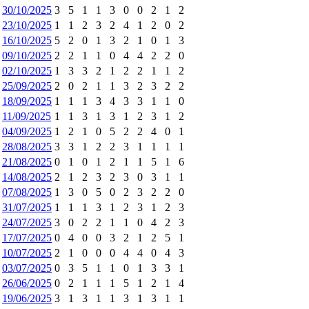
30/10/2025
3
5
1
1
3
0
0
2
1
2
23/10/2025
1
1
2
3
2
4
1
2
0
2
16/10/2025
5
2
0
1
3
2
1
0
1
3
09/10/2025
2
2
1
1
0
4
4
2
2
0
02/10/2025
1
3
3
2
1
2
2
1
1
2
25/09/2025
2
0
2
1
1
3
2
3
2
2
18/09/2025
1
1
1
3
4
3
3
1
1
0
11/09/2025
1
1
3
1
3
1
2
3
1
2
04/09/2025
1
2
1
0
5
2
2
4
0
1
28/08/2025
3
3
1
2
2
3
1
1
1
1
21/08/2025
0
1
0
1
2
1
1
5
1
6
14/08/2025
2
1
2
3
2
3
0
3
1
1
07/08/2025
1
3
0
5
0
2
3
2
2
0
31/07/2025
1
1
1
3
1
2
3
1
2
3
24/07/2025
3
0
2
2
1
1
0
4
2
3
17/07/2025
0
4
0
0
3
2
1
2
5
1
10/07/2025
2
1
0
0
0
4
4
0
4
3
03/07/2025
0
3
5
1
1
0
1
3
3
1
26/06/2025
0
2
1
1
1
5
1
2
1
4
19/06/2025
3
1
3
1
1
3
1
3
1
1