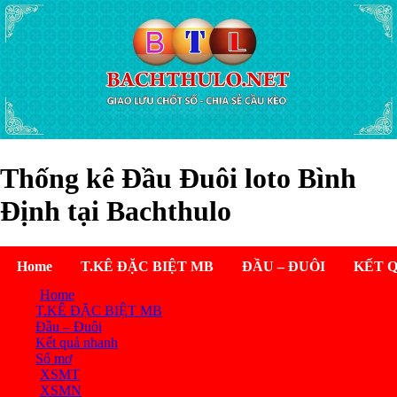
Thống kê Đầu Đuôi loto Bình
Định tại Bachthulo
Home
T.KÊ ĐẶC BIỆT MB
ĐẦU – ĐUÔI
KẾT 
Home
T.KÊ ĐẶC BIỆT MB
Đầu – Đuôi
Kết quả nhanh
Sổ mơ
XSMT
XSMN