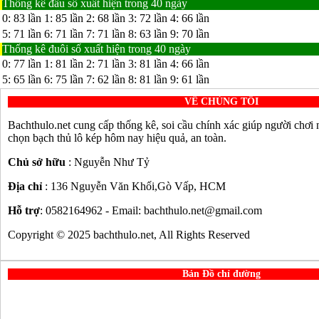
Thống kê
đầu số
xuất hiện trong 40 ngày
0
:
83
lần
1
:
85
lần
2
:
68
lần
3
:
72
lần
4
:
66
lần
5
:
71
lần
6
:
71
lần
7
:
71
lần
8
:
63
lần
9
:
70
lần
Thống kê
đuôi số
xuất hiện trong 40 ngày
0
:
77
lần
1
:
81
lần
2
:
71
lần
3
:
81
lần
4
:
66
lần
5
:
65
lần
6
:
75
lần
7
:
62
lần
8
:
81
lần
9
:
61
lần
VỀ CHÚNG TÔI
Bachthulo.net cung cấp thống kê, soi cầu chính xác giúp người chơi
chọn bạch thủ lô kép hôm nay hiệu quả, an toàn.
Chủ sở hữu
: Nguyễn Như Tỷ
Địa chỉ
: 136 Nguyễn Văn Khối,Gò Vấp, HCM
Hỗ trợ
: 0582164962 - Email: bachthulo.net@gmail.com
Copyright © 2025 bachthulo.net, All Rights Reserved
Bản Đồ chỉ đường