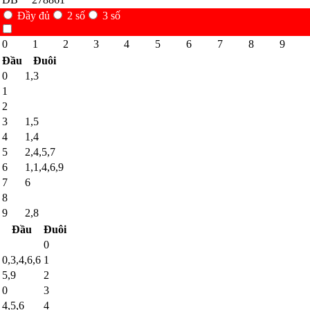
0
1
2
3
4
5
6
7
8
9
Đầu
Đuôi
0
1,3
1
2
3
1,5
4
1,4
5
2,4,5,7
6
1
,
1
,4,6,9
7
6
8
9
2,8
Đầu
Đuôi
0
0,3,4,
6
,
6
1
5,9
2
0
3
4,5,6
4