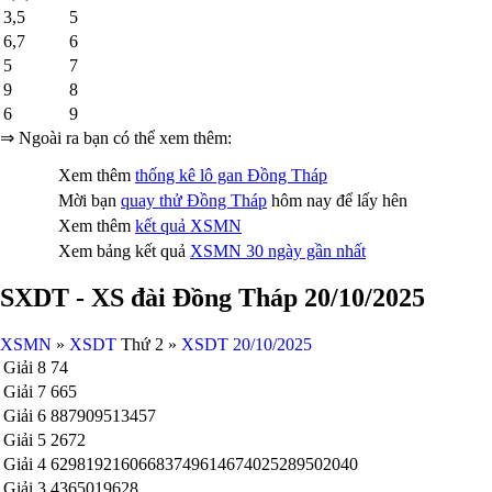
3,5
5
6,7
6
5
7
9
8
6
9
⇒ Ngoài ra bạn có thể xem thêm:
Xem thêm
thống kê lô gan Đồng Tháp
Mời bạn
quay thử Đồng Tháp
hôm nay để lấy hên
Xem thêm
kết quả XSMN
Xem bảng kết quả
XSMN 30 ngày gần nhất
SXDT - XS đài Đồng Tháp 20/10/2025
XSMN
»
XSDT
Thứ 2 »
XSDT 20/10/2025
Giải 8
74
Giải 7
665
Giải 6
8879
0951
3457
Giải 5
2672
Giải 4
62981
92160
66837
49614
67402
52895
02040
Giải 3
43650
19628