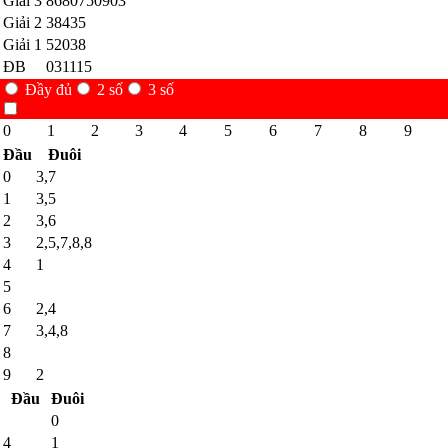
Giải 3
86807
50903
Giải 2
38435
Giải 1
52038
ĐB
031115
0
1
2
3
4
5
6
7
8
9
Đầu
Đuôi
0
3,7
1
3,
5
2
3,6
3
2,5,7,8,8
4
1
5
6
2,4
7
3,4,8
8
9
2
Đầu
Đuôi
0
4
1