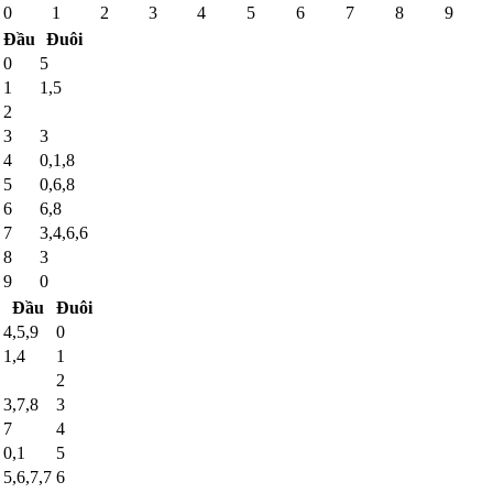
0
1
2
3
4
5
6
7
8
9
Đầu
Đuôi
0
5
1
1,5
2
3
3
4
0,1,8
5
0,6,8
6
6,8
7
3,4,
6
,
6
8
3
9
0
Đầu
Đuôi
4,5,9
0
1,4
1
2
3,7,8
3
7
4
0,1
5
5,6,
7
,
7
6