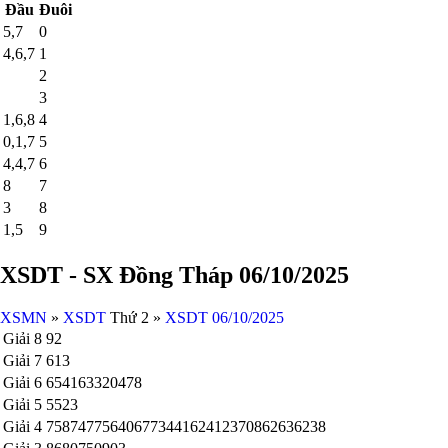
Đầu
Đuôi
5,7
0
4,6,7
1
2
3
1
,6,8
4
0,1,7
5
4,4,7
6
8
7
3
8
1,5
9
XSDT - SX Đồng Tháp 06/10/2025
XSMN
»
XSDT
Thứ 2 »
XSDT 06/10/2025
Giải 8
92
Giải 7
613
Giải 6
6541
6332
0478
Giải 5
5523
Giải 4
75874
77564
06773
44162
41237
08626
36238