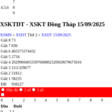
7
4,5,6
8
9
XSKTDT - XSKT Đồng Tháp 15/09/2025
XSMN
»
XSDT
Thứ 2 »
XSDT 15/09/2025
Giải 8
73
Giải 7
836
Giải 6
4033
7337
4432
Giải 5
2734
Giải 4
20299
69403
33976
68802
32092
06796
75616
Giải 3
11113
29677
Giải 2
51812
Giải 1
58235
ĐB
958227
0
1
2
3
4
5
6
7
8
9
Đầu
Đuôi
0
2,3