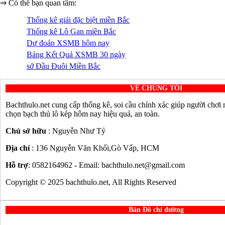
⇒ Có thể bạn quan tâm:
Thống kê giải đặc biệt miền Bắc
Thống kê Lô Gan miền Bắc
Dự đoán XSMB hôm nay
Bảng Kết Quả XSMB 30 ngày
sớ Đầu Đuôi Miền Bắc
VỀ CHÚNG TÔI
Bachthulo.net cung cấp thống kê, soi cầu chính xác giúp người chơi
chọn bạch thủ lô kép hôm nay hiệu quả, an toàn.
Chủ sở hữu
: Nguyễn Như Tỷ
Địa chỉ
: 136 Nguyễn Văn Khối,Gò Vấp, HCM
Hỗ trợ
: 0582164962 - Email: bachthulo.net@gmail.com
Copyright © 2025 bachthulo.net, All Rights Reserved
Bản Đồ chỉ đường