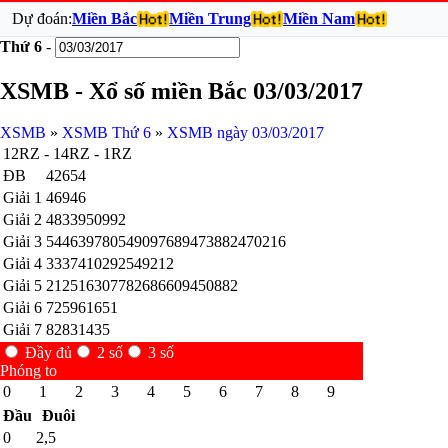
Dự đoán:
Miền Bắc
Miền Trung
Miền Nam
Thứ 6
-
XSMB - Xổ số miền Bắc 03/03/2017
XSMB
»
XSMB Thứ 6
»
XSMB ngày 03/03/2017
12RZ - 14RZ - 1RZ
ĐB
42654
Giải 1
46946
Giải 2
48339
50992
Giải 3
54463
97805
49097
68947
38824
70216
Giải 4
3337
4102
9254
9212
Giải 5
2125
1630
7782
6866
0945
0882
Giải 6
725
961
651
Giải 7
82
83
14
35
0
1
2
3
4
5
6
7
8
9
Đầu
Đuôi
0
2,5