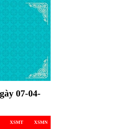
gày 07-04-
XSMT
XSMN