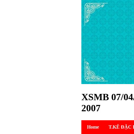
XSMB 07/04/
2007
Home
T.KÊ ĐẶC 