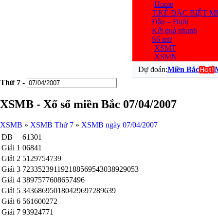
Home
T.KÊ ĐẶC BIỆT M
Đầu – Đuôi
Kết quả nhanh
Sổ mơ
XSMT
XSMN
Dự đoán:
Miền Bắc
Thứ 7
-
XSMB - Xổ số miền Bắc 07/04/2007
XSMB
»
XSMB Thứ 7
»
XSMB ngày 07/04/2007
ĐB
61301
Giải 1
06841
Giải 2
51297
54739
Giải 3
72335
23911
92188
56954
30389
29053
Giải 4
3897
5776
0865
7496
Giải 5
3436
8695
0180
4296
9728
9639
Giải 6
561
600
272
Giải 7
93
92
47
71