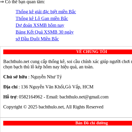
⇒ Có thể bạn quan tâm:
Thống kê giải đặc biệt miền Bắc
Thống kê Lô Gan miền Bắc
Dự đoán XSMB hôm nay
Bảng Kết Quả XSMB 30 ngày
sớ Đầu Đuôi Miền Bắc
VỀ CHÚNG TÔI
Bachthulo.net cung cấp thống kê, soi cầu chính xác giúp người chơi
chọn bạch thủ lô kép hôm nay hiệu quả, an toàn.
Chủ sở hữu
: Nguyễn Như Tỷ
Địa chỉ
: 136 Nguyễn Văn Khối,Gò Vấp, HCM
Hỗ trợ
: 0582164962 - Email: bachthulo.net@gmail.com
Copyright © 2025 bachthulo.net, All Rights Reserved
Bản Đồ chỉ đường