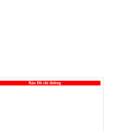
Bản Đồ chỉ đường