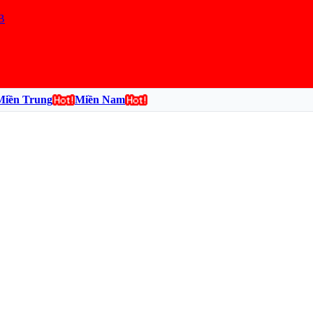
B
Miền Trung
Miền Nam