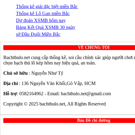
Thống kê giải đặc biệt miền Bắc
Thống kê Lô Gan miền Bắc
Dự đoán XSMB hôm nay
Bảng Kết Quả XSMB 30 ngày
sớ Đầu Đuôi Miền Bắc
VỀ CHÚNG TÔI
Bachthulo.net cung cấp thống kê, soi cầu chính xác giúp người chơi
chọn bạch thủ lô kép hôm nay hiệu quả, an toàn.
Chủ sở hữu
: Nguyễn Như Tỷ
Địa chỉ
: 136 Nguyễn Văn Khối,Gò Vấp, HCM
Hỗ trợ
: 0582164962 - Email: bachthulo.net@gmail.com
Copyright © 2025 bachthulo.net, All Rights Reserved
Bản Đồ chỉ đường