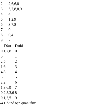
2
2,6,6,8
3
5,7,8,8,9
4
4
5
1,2,9
6
3,7,8
7
0
8
0,4
9
7
Đầu
Đuôi
0,
1
,7,8
0
5
1
2,5
2
1,6
3
4,8
4
3
5
2,2
6
1,3,6,9
7
0,2,3,3,6
8
0,1,3,5
9
⇒ Có thể bạn quan tâm: