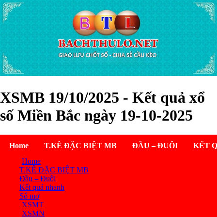
XSMB 19/10/2025 - Kết quả xổ
số Miền Bắc ngày 19-10-2025
Home
T.KÊ ĐẶC BIỆT MB
ĐẦU – ĐUÔI
KẾT 
Home
T.KÊ ĐẶC BIỆT MB
Đầu – Đuôi
Kết quả nhanh
Sổ mơ
XSMT
XSMN