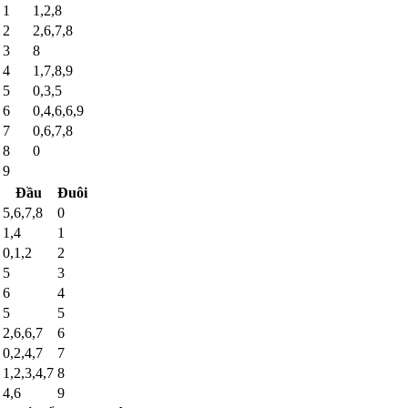
1
1,2,8
2
2,6,7,8
3
8
4
1,7,8,9
5
0,3,5
6
0,4,
6
,
6
,9
7
0,6,7,8
8
0
9
Đầu
Đuôi
5,6,7,8
0
1,4
1
0,1,2
2
5
3
6
4
5
5
2,
6
,
6
,7
6
0,2,4,7
7
1,2,3,4,7
8
4,6
9