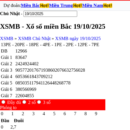
Dự đoán:
Miền Bắc
Miền Trung
Miền Nam
Chủ Nhật
-
XSMB - Xổ số miền Bắc 19/10/2025
XSMB
»
XSMB Chủ Nhật
»
XSMB ngày 19/10/2025
13PE - 20PE - 18PE - 4PE - 1PE - 2PE - 12PE - 7PE
ĐB
12966
Giải 1
83647
Giải 2
24249
24402
Giải 3
90577
20176
71938
60207
66327
56028
Giải 4
6053
6618
4370
9212
Giải 5
0850
3511
7941
1264
4826
8778
Giải 6
380
566
969
Giải 7
22
60
48
55
0
1
2
3
4
5
6
7
8
9
Đầu
Đuôi
0
2,7