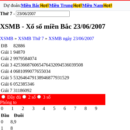
Dự đoán:
Miền Bắc
Miền Trung
Miền Nam
Thứ 7
-
XSMB - Xổ số miền Bắc 23/06/2007
XSMB
»
XSMB Thứ 7
»
XSMB ngày 23/06/2007
ĐB
82886
Giải 1
94870
Giải 2
99795
84074
Giải 3
42536
68760
65476
43209
45360
39508
Giải 4
0681
0990
7765
5034
Giải 5
5326
4647
9138
9468
7793
1529
Giải 6
052
385
346
Giải 7
31
18
60
92
0
1
2
3
4
5
6
7
8
9
Đầu
Đuôi
0
8,9
1
8