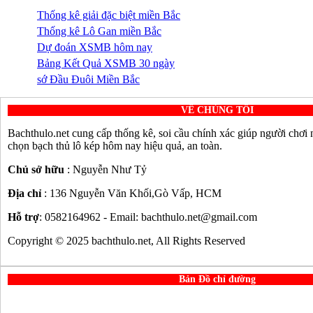
Thống kê giải đặc biệt miền Bắc
Thống kê Lô Gan miền Bắc
Dự đoán XSMB hôm nay
Bảng Kết Quả XSMB 30 ngày
sớ Đầu Đuôi Miền Bắc
VỀ CHÚNG TÔI
Bachthulo.net cung cấp thống kê, soi cầu chính xác giúp người chơi
chọn bạch thủ lô kép hôm nay hiệu quả, an toàn.
Chủ sở hữu
: Nguyễn Như Tỷ
Địa chỉ
: 136 Nguyễn Văn Khối,Gò Vấp, HCM
Hỗ trợ
: 0582164962 - Email: bachthulo.net@gmail.com
Copyright © 2025 bachthulo.net, All Rights Reserved
Bản Đồ chỉ đường