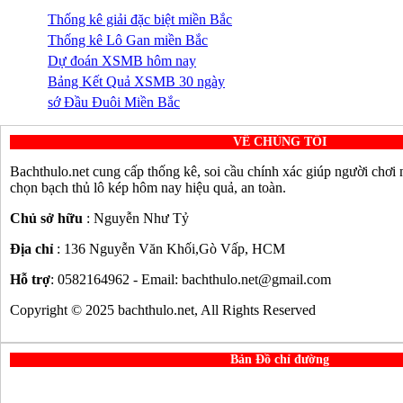
Thống kê giải đặc biệt miền Bắc
Thống kê Lô Gan miền Bắc
Dự đoán XSMB hôm nay
Bảng Kết Quả XSMB 30 ngày
sớ Đầu Đuôi Miền Bắc
VỀ CHÚNG TÔI
Bachthulo.net cung cấp thống kê, soi cầu chính xác giúp người chơi
chọn bạch thủ lô kép hôm nay hiệu quả, an toàn.
Chủ sở hữu
: Nguyễn Như Tỷ
Địa chỉ
: 136 Nguyễn Văn Khối,Gò Vấp, HCM
Hỗ trợ
: 0582164962 - Email: bachthulo.net@gmail.com
Copyright © 2025 bachthulo.net, All Rights Reserved
Bản Đồ chỉ đường