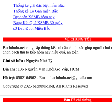
Thống kê giải đặc biệt miền Bắc
Thống kê Lô Gan miền Bắc
Dự đoán XSMB hôm nay
Bảng Kết Quả XSMB 30 ngày
sớ Đầu Đuôi Miền Bắc
VỀ CHÚNG TÔI
Bachthulo.net cung cấp thống kê, soi cầu chính xác giúp người chơi
chọn bạch thủ lô kép hôm nay hiệu quả, an toàn.
Chủ sở hữu
: Nguyễn Như Tỷ
Địa chỉ
: 136 Nguyễn Văn Khối,Gò Vấp, HCM
Hỗ trợ
: 0582164962 - Email: bachthulo.net@gmail.com
Copyright © 2025 bachthulo.net, All Rights Reserved
Bản Đồ chỉ đường