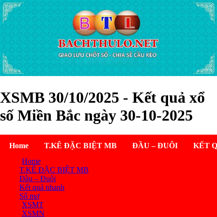
XSMB 30/10/2025 - Kết quả xổ
số Miền Bắc ngày 30-10-2025
Home
T.KÊ ĐẶC BIỆT MB
ĐẦU – ĐUÔI
KẾT 
Home
T.KÊ ĐẶC BIỆT MB
Đầu – Đuôi
Kết quả nhanh
Sổ mơ
XSMT
XSMN