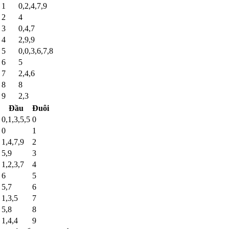
1
0,2,4,7,9
2
4
3
0,4,7
4
2,9,9
5
0,0,3,6,7,8
6
5
7
2,4,6
8
8
9
2,3
Đầu
Đuôi
0,1,3,5,5
0
0
1
1,4,7,9
2
5,9
3
1,2,3,7
4
6
5
5,7
6
1,3,5
7
5,
8
8
1,4,4
9