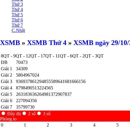
Thứ 3
Thứ 4
Thứ 5
Thứ 6
Thứ 7
C.Nhật
XSMB
»
XSMB Thứ 4
»
XSMB ngày 29/10/
8QT - 9QT - 12QT - 17QT - 11QT - 6QT - 2QT - 3QT
ĐB
70473
Giải 1
34309
Giải 2
58049
67024
Giải 3
93693
78612
94855
58964
16816
66156
Giải 4
8798
4905
1322
4565
Giải 5
2631
8363
6264
9813
7290
7837
Giải 6
227
094
356
Giải 7
35
79
97
30
0
1
2
3
4
5