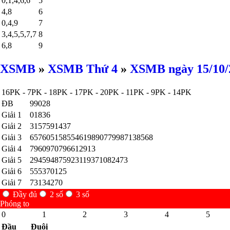
0,1,4,6,6
5
4,8
6
0,4,9
7
3,4,5,5,7,7
8
6,8
9
XSMB
»
XSMB Thứ 4
»
XSMB ngày 15/10/
16PK - 7PK - 18PK - 17PK - 20PK - 11PK - 9PK - 14PK
ĐB
99028
Giải 1
01836
Giải 2
31575
91437
Giải 3
65760
51585
54619
89077
99871
38568
Giải 4
7960
9707
9661
2913
Giải 5
2945
9487
5923
1193
7108
2473
Giải 6
555
370
125
Giải 7
73
13
42
70
0
1
2
3
4
5
Đầu
Đuôi