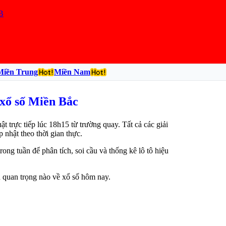
B
Miền Trung
Miền Nam
xổ số Miền Bắc
 trực tiếp lúc 18h15 từ trường quay. Tất cả các giải
p nhật theo thời gian thực.
ong tuần để phân tích, soi cầu và thống kê lô tô hiệu
n quan trọng nào về xổ số hôm nay.