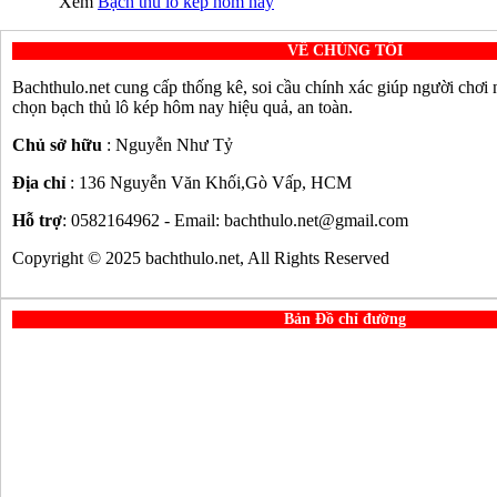
Xem
Bạch thủ lô kép hôm nay
VỀ CHÚNG TÔI
Bachthulo.net cung cấp thống kê, soi cầu chính xác giúp người chơi
chọn bạch thủ lô kép hôm nay hiệu quả, an toàn.
Chủ sở hữu
: Nguyễn Như Tỷ
Địa chỉ
: 136 Nguyễn Văn Khối,Gò Vấp, HCM
Hỗ trợ
: 0582164962 - Email: bachthulo.net@gmail.com
Copyright © 2025 bachthulo.net, All Rights Reserved
Bản Đồ chỉ đường