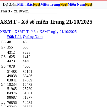
Dự đoán:
Miền Bắc
Miền Trung
Miền Nam
Thứ 3
-
XSMT - Xổ số miền Trung 21/10/2025
XSMT
»
XSMT Thứ 3
»
XSMT ngày 21/10/2025
Đắk Lắk
Quảng Nam
G8
48
43
G7
355
508
4312
3229
G6
1625
1412
4423
4140
G5
7078
4006
51488
82191
49038
83486
03841
17869
G4
18234
15473
51945
25730
84976
51501
98687
71877
76856
54234
G3
07343
95537