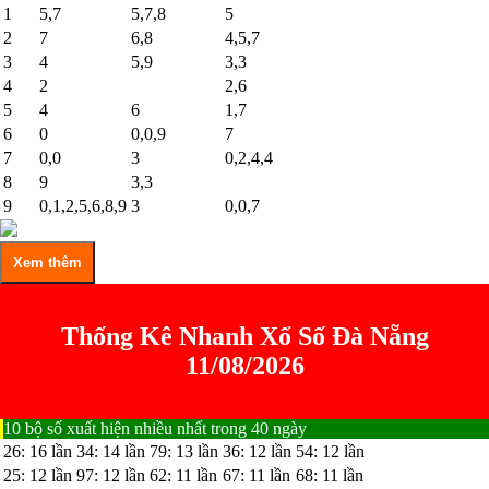
1
5,7
5,7,8
5
2
7
6,8
4,5,7
3
4
5
,9
3,3
4
2
2,6
5
4
6
1
,7
6
0
0,0,9
7
7
0,0
3
0,2,4,4
8
9
3,3
9
0,1,2,5,6,8,9
3
0,0,7
Xem thêm
Thống Kê Nhanh Xổ Số Đà Nẵng
11/08/2026
10
bộ số xuất hiện
nhiều
nhất trong 40 ngày
26
:
16
lần
34
:
14
lần
79
:
13
lần
36
:
12
lần
54
:
12
lần
25
:
12
lần
97
:
12
lần
62
:
11
lần
67
:
11
lần
68
:
11
lần