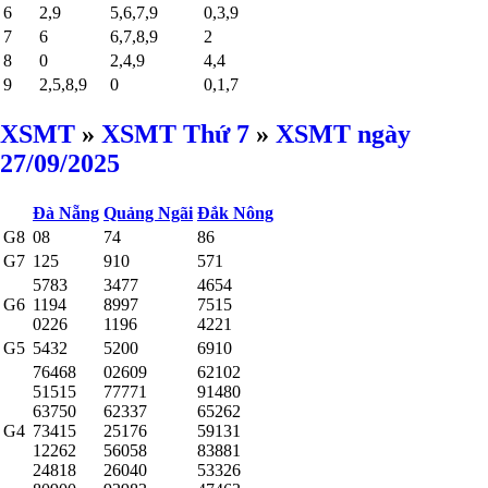
6
2,9
5,
6
,7,9
0,3,9
7
6
6,7,8,9
2
8
0
2,4,9
4,4
9
2,5,8,
9
0
0,1,7
XSMT
»
XSMT Thứ 7
»
XSMT ngày
27/09/2025
Đà Nẵng
Quảng Ngãi
Đắk Nông
G8
08
74
86
G7
125
910
571
5783
3477
4654
G6
1194
8997
7515
0226
1196
4221
G5
5432
5200
6910
76468
02609
62102
51515
77771
91480
63750
62337
65262
G4
73415
25176
59131
12262
56058
83881
24818
26040
53326