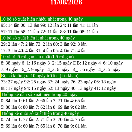
11/08/2026
10
bộ số xuất hiện
nhiều
nhất trong 40 ngày
95
:
14
lần
00
:
13
lần
99
:
12
lần
24
:
11
lần
41
:
11
lần
57
:
11
lần
58
:
11
lần
72
:
11
lần
83
:
11
lần
08
:
11
lần
10 bộ số xuất hiện
ít
nhất trong 40 ngày
29
:
2
lần
47
:
2
lần
73
:
2
lần
80
:
3
lần
92
:
3
lần
17
:
3
lần
40
:
4
lần
31
:
4
lần
05
:
4
lần
71
:
4
lần
10 vị trí lô rơi gan lâu nhất (
Lô rơi gan
)
8
:
38
ngày
6_1
:
16
ngày
3_2
:
15
ngày
ĐB
:
12
ngày
4_6
:
10
ngày
7
:
9
ngày
6_2
:
9
ngày
4_2
:
6
ngày
4_1
:
6
ngày
4_3
:
5
ngày
Bộ số không ra 10 ngày trở lên (
Lô khan
)
73
:
27
ngày
92
:
25
ngày
37
:
24
ngày
76
:
23
ngày
06
:
18
ngày
88
:
17
ngày
94
:
15
ngày
52
:
13
ngày
40
:
13
ngày
41
:
12
ngày
Thống kê
đầu số
xuất hiện trong 40 ngày
0
:
84
lần
1
:
61
lần
2
:
66
lần
3
:
71
lần
4
:
65
lần
5
:
80
lần
6
:
80
lần
7
:
62
lần
8
:
69
lần
9
:
82
lần
Thống kê
đuôi số
xuất hiện trong 40 ngày
0
:
74
lần
1
:
77
lần
2
:
71
lần
3
:
70
lần
4
:
75
lần
5
:
69
lần
6
:
60
lần
7
:
65
lần
8
:
78
lần
9
:
81
lần