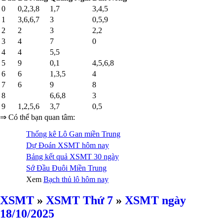
0
0,2,3,8
1
,7
3,4,5
1
3,
6
,
6
,7
3
0,5,9
2
2
3
2,2
3
4
7
0
4
4
5,5
5
9
0,1
4,5,6,8
6
6
1,3,5
4
7
6
9
8
8
6,6,8
3
9
1,2,5,6
3,7
0
,5
⇒ Có thể bạn quan tâm:
Thống kê Lô Gan miền Trung
Dự Đoán XSMT hôm nay
Bảng kết quả XSMT 30 ngày
Sớ Đầu Đuôi Miền Trung
Xem
Bạch thủ lô hôm nay
XSMT
»
XSMT Thứ 7
»
XSMT ngày
18/10/2025