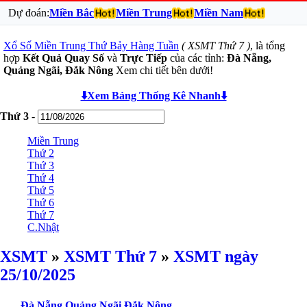
Dự đoán:
Miền Bắc
Miền Trung
Miền Nam
Xổ Số Miền Trung Thứ Bảy Hàng Tuần
( XSMT Thứ 7 )
, là tổng
hợp
Kết Quả Quay Số
và
Trực Tiếp
của các tỉnh:
Đà Nẵng,
Quảng Ngãi, Đắk Nông
Xem chi tiết bên dưới!
⬇️Xem Bảng Thống Kê Nhanh⬇️
Thứ 3
-
Miền Trung
Thứ 2
Thứ 3
Thứ 4
Thứ 5
Thứ 6
Thứ 7
C.Nhật
XSMT
»
XSMT Thứ 7
»
XSMT ngày
25/10/2025
Đà Nẵng
Quảng Ngãi
Đắk Nông