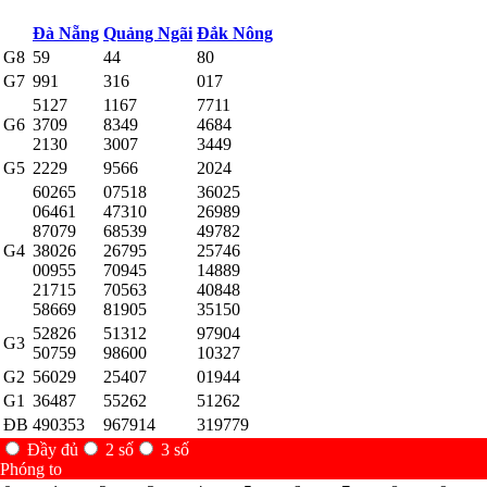
Đà Nẵng
Quảng Ngãi
Đắk Nông
G8
59
44
80
G7
991
316
017
5127
1167
7711
G6
3709
8349
4684
2130
3007
3449
G5
2229
9566
2024
60265
07518
36025
06461
47310
26989
87079
68539
49782
G4
38026
26795
25746
00955
70945
14889
21715
70563
40848
58669
81905
35150
52826
51312
97904
G3
50759
98600
10327
G2
56029
25407
01944
G1
36487
55262
51262
ĐB
490353
967914
319779