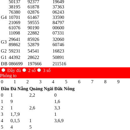
50137
92377
19649
38195
61878
37363
76380
02876
06243
G4
10701
61467
33590
21069
59555
84797
61076
90190
00600
11098
22882
07331
29641
85926
32060
G3
89862
52879
60746
G2
59231
54541
16823
G1
44392
28622
50891
ĐB
086699
197666
211516
0
1
2
3
4
5
6
7
8
9
Đầu
Đà Nẵng
Quảng Ngãi
Đắk Nông
0
1
2,2
0
1
9
1,
6
2
1
2,6
3,3
3
1,7,9
1
4
0,1,5
1
3,6,9
5
4
5