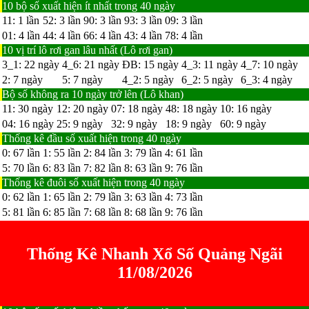
10 bộ số xuất hiện
ít
nhất trong 40 ngày
11
:
1
lần
52
:
3
lần
90
:
3
lần
93
:
3
lần
09
:
3
lần
01
:
4
lần
44
:
4
lần
66
:
4
lần
43
:
4
lần
78
:
4
lần
10 vị trí lô rơi gan lâu nhất (
Lô rơi gan
)
3_1
:
22
ngày
4_6
:
21
ngày
ĐB
:
15
ngày
4_3
:
11
ngày
4_7
:
10
ngày
2
:
7
ngày
5
:
7
ngày
4_2
:
5
ngày
6_2
:
5
ngày
6_3
:
4
ngày
Bộ số không ra 10 ngày trở lên (
Lô khan
)
11
:
30
ngày
12
:
20
ngày
07
:
18
ngày
48
:
18
ngày
10
:
16
ngày
04
:
16
ngày
25
:
9
ngày
32
:
9
ngày
18
:
9
ngày
60
:
9
ngày
Thống kê
đầu số
xuất hiện trong 40 ngày
0
:
67
lần
1
:
55
lần
2
:
84
lần
3
:
79
lần
4
:
61
lần
5
:
70
lần
6
:
83
lần
7
:
82
lần
8
:
63
lần
9
:
76
lần
Thống kê
đuôi số
xuất hiện trong 40 ngày
0
:
62
lần
1
:
65
lần
2
:
79
lần
3
:
63
lần
4
:
73
lần
5
:
81
lần
6
:
85
lần
7
:
68
lần
8
:
68
lần
9
:
76
lần
Thống Kê Nhanh Xổ Số Quảng Ngãi
11/08/2026