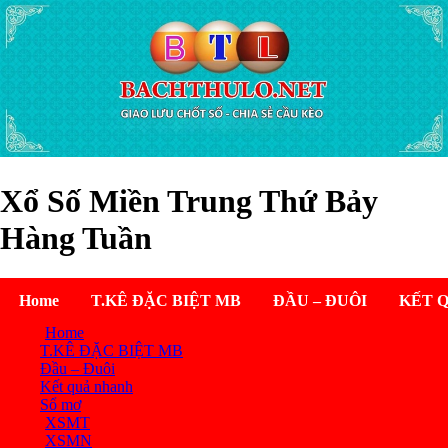
Xổ Số Miền Trung Thứ Bảy
Hàng Tuần
Home
T.KÊ ĐẶC BIỆT MB
ĐẦU – ĐUÔI
KẾT 
Home
T.KÊ ĐẶC BIỆT MB
Đầu – Đuôi
Kết quả nhanh
Sổ mơ
XSMT
XSMN