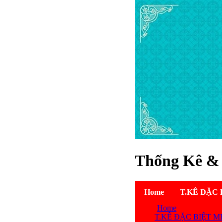
Thống Kê & 
Home
T.KÊ ĐẶC 
Home
T.KÊ ĐẶC BIỆT M