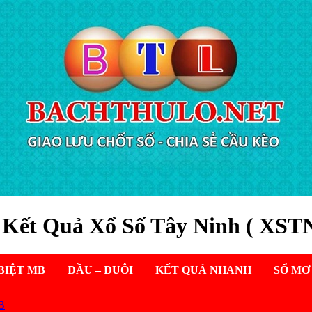
Kết Quả Xổ Số Tây Ninh ( XST
BIỆT MB
ĐẦU – ĐUÔI
KẾT QUẢ NHANH
SỔ MƠ
B