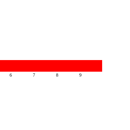
6
7
8
9