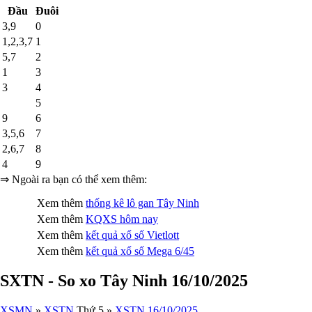
Đầu
Đuôi
3,9
0
1,2,
3
,7
1
5,7
2
1
3
3
4
5
9
6
3,5,6
7
2,6,7
8
4
9
⇒ Ngoài ra bạn có thể xem thêm:
Xem thêm
thống kê lô gan Tây Ninh
Xem thêm
KQXS hôm nay
Xem thêm
kết quả xổ số Vietlott
Xem thêm
kết quả xổ số Mega 6/45
SXTN - So xo Tây Ninh 16/10/2025
XSMN
»
XSTN
Thứ 5 »
XSTN 16/10/2025