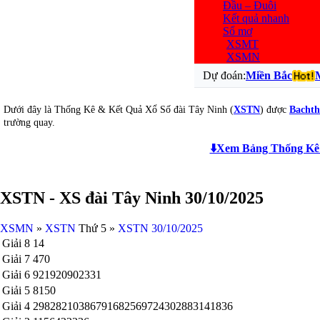
Đầu – Đuôi
Kết quả nhanh
Sổ mơ
XSMT
XSMN
Dự đoán:
Miền Bắc
Dưới đây là Thống Kê & Kết Quả Xổ Số đài Tây Ninh (
XSTN
) được
Bachth
trường quay.
⬇️Xem Bảng Thống Kê
XSTN - XS đài Tây Ninh 30/10/2025
XSMN
»
XSTN
Thứ 5 »
XSTN 30/10/2025
Giải 8
14
Giải 7
470
Giải 6
9219
2090
2331
Giải 5
8150
Giải 4
29828
21038
67916
82569
72430
28831
41836