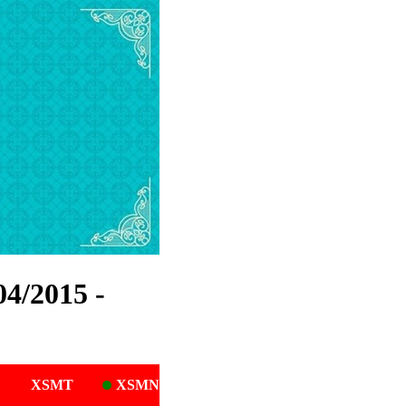
4/2015 -
XSMT
XSMN