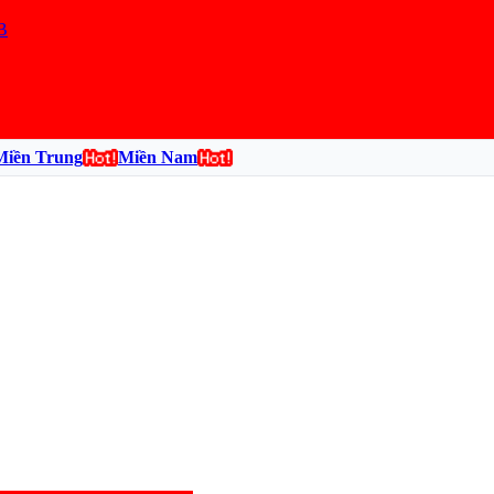
B
Miền Trung
Miền Nam