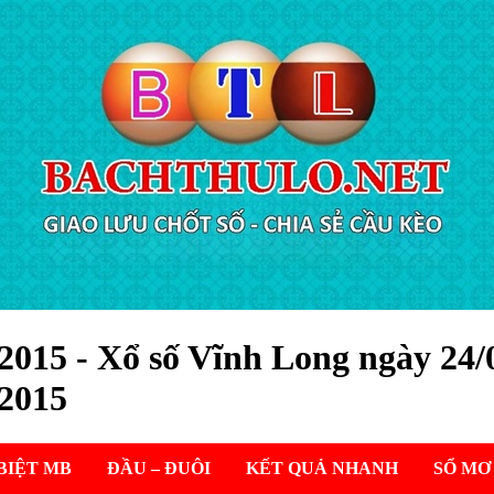
015 - Xổ số Vĩnh Long ngày 24/0
2015
BIỆT MB
ĐẦU – ĐUÔI
KẾT QUẢ NHANH
SỔ MƠ