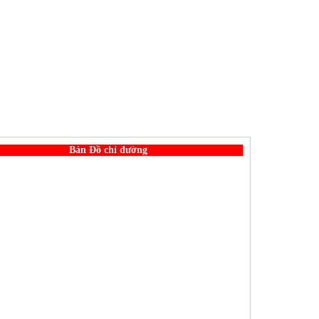
Bản Đồ chỉ đường