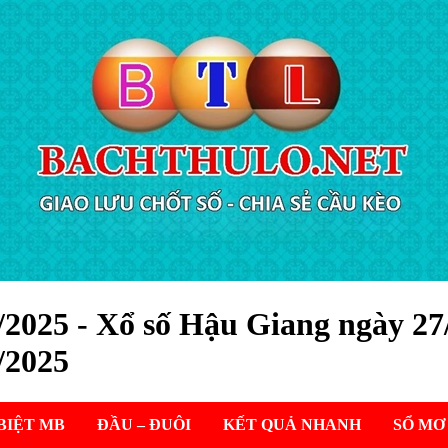
2025 - Xổ số Hậu Giang ngày 27/
/2025
BIỆT MB
ĐẦU – ĐUÔI
KẾT QUẢ NHANH
SỔ MƠ